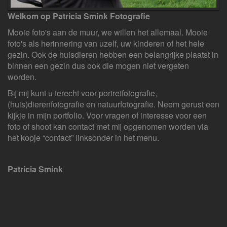
Welkom op Patricia Smink Fotografie
Mooie foto's aan de muur, we willen het allemaal. Mooie
foto's als herinnering van uzelf, uw kinderen of het hele
gezin. Ook de huisdieren hebben een belangrijke plaatst in
binnen een gezin dus ook die mogen niet vergeten
worden.
Bij mij kunt u terecht voor portretfotografie,
(huis)dierenfotografie en natuurfotografie. Neem gerust een
kijkje in mijn portfolio. Voor vragen of interesse voor een
foto of shoot kan contact met mij opgenomen worden via
het kopje “contact” linksonder in het menu.
Patricia Smink